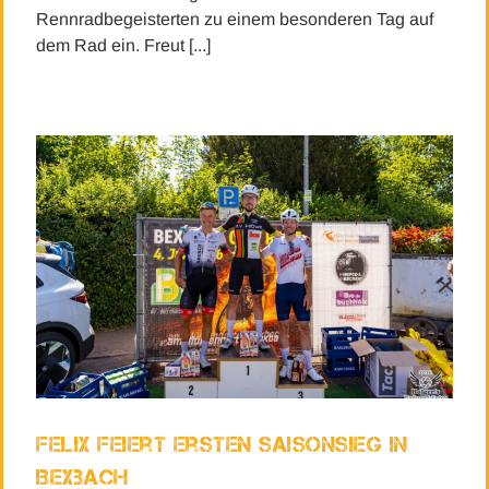
Rennradbegeisterten zu einem besonderen Tag auf
dem Rad ein. Freut [...]
Felix feiert ersten Saisonsieg in
Bexbach