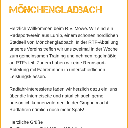
Mönchengladbach
Herzlich Willkommen beim R.V. Möwe. Wir sind ein
Radsportverein aus Lürrip, einem schönen nördlichen
Stadtteil von Mönchengladbach. In der RTF-Abteilung
unseres Vereins treffen wir uns zweimal in der Woche
zum gemeinsamen Training und nehmen regelmäßig
an RTFs teil. Zudem haben wir eine Rennsport-
Abteilung mit Fahrer:innen in unterschiedlichen
Leistungsklassen.
Radfahr-Interessierte laden wir herzlich dazu ein, uns
über die Internetseite und natürlich auch gerne
persönlich kennenzulernen. In der Gruppe macht
Radfahren nämlich noch mehr Spaß!
Herzliche Grüße