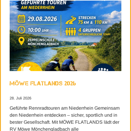
Möwe Flatlands 2026
28. Juli 2026
Geführte Rennradtouren am Niederrhein Gemeinsam
den Niederrhein entdecken – sicher, sportlich und in
bester Gesellschaft. Mit MÖWE FLATLANDS lädt der
RV Möwe Mönchengladbach alle