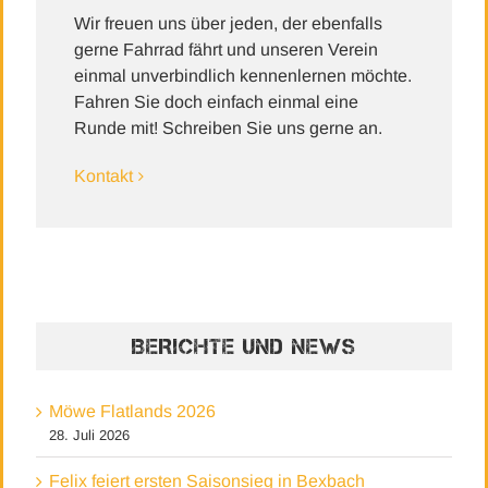
Wir freuen uns über jeden, der ebenfalls
gerne Fahrrad fährt und unseren Verein
einmal unverbindlich kennenlernen möchte.
Fahren Sie doch einfach einmal eine
Runde mit! Schreiben Sie uns gerne an.
Kontakt
BERICHTE UND NEWS
Möwe Flatlands 2026
28. Juli 2026
Felix feiert ersten Saisonsieg in Bexbach