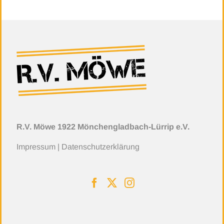
R.V. Möwe 1922 Mönchengladbach-Lürrip e.V.
Impressum
|
Datenschutzerklärung