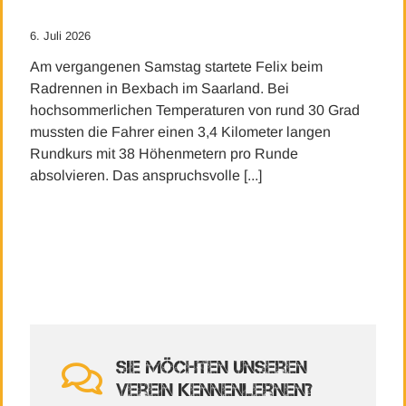
6. Juli 2026
Am vergangenen Samstag startete Felix beim
Radrennen in Bexbach im Saarland. Bei
hochsommerlichen Temperaturen von rund 30 Grad
mussten die Fahrer einen 3,4 Kilometer langen
Rundkurs mit 38 Höhenmetern pro Runde
absolvieren. Das anspruchsvolle [...]
Sie möchten unseren
Verein kennenlernen?