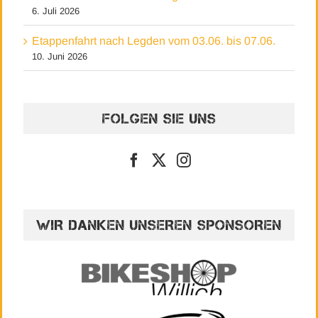
6. Juli 2026
Etappenfahrt nach Legden vom 03.06. bis 07.06.
10. Juni 2026
FOLGEN SIE UNS
WIR DANKEN UNSEREN SPONSOREN