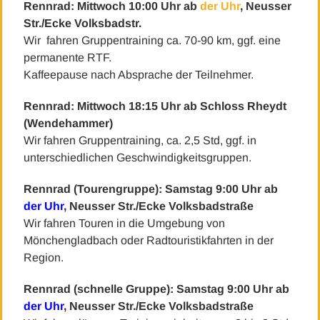
Rennrad: Mittwoch 10:00 Uhr ab
der Uhr
,
Neusser
Str./Ecke Volksbadstr.
Wir fahren Gruppentraining ca. 70-90 km, ggf. eine
permanente RTF.
Kaffeepause nach Absprache der Teilnehmer.
Rennrad: Mittwoch 18:15 Uhr ab Schloss Rheydt
(Wendehammer)
Wir fahren Gruppentraining, ca. 2,5 Std, ggf. in
unterschiedlichen Geschwindigkeitsgruppen.
Rennrad (Tourengruppe): Samstag 9:00 Uhr ab
der Uhr
, Neusser Str./Ecke Volksbadstraße
Wir fahren Touren in die Umgebung von
Mönchengladbach oder Radtouristikfahrten in der
Region.
Rennrad (schnelle Gruppe): Samstag 9:00 Uhr ab
der Uhr
, Neusser Str./Ecke Volksbadstraße