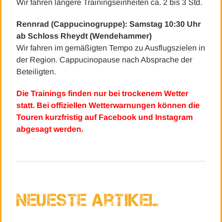
Wir fahren längere Trainingseinheiten ca. 2 bis 3 Std.
Rennrad (Cappucinogruppe): Samstag 10:30 Uhr
ab Schloss Rheydt (Wendehammer)
Wir fahren im gemäßigten Tempo zu Ausflugszielen in
der Region. Cappucinopause nach Absprache der
Beteiligten.
Die Trainings finden nur bei trockenem Wetter
statt. Bei offiziellen Wetterwarnungen können die
Touren kurzfristig auf Facebook und Instagram
abgesagt werden.
Neueste Artikel