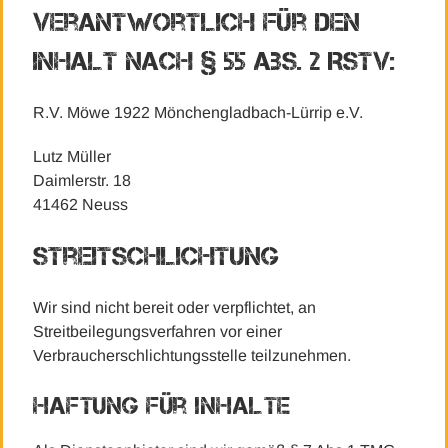
Verantwortlich für den
Inhalt nach § 55 Abs. 2 RStV:
R.V. Möwe 1922 Mönchengladbach-Lürrip e.V.
Lutz Müller
Daimlerstr. 18
41462 Neuss
Streitschlichtung
Wir sind nicht bereit oder verpflichtet, an
Streitbeilegungsverfahren vor einer
Verbraucherschlichtungsstelle teilzunehmen.
Haftung für Inhalte