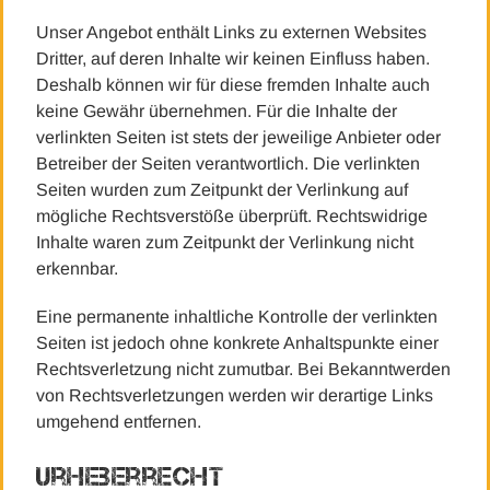
Unser Angebot enthält Links zu externen Websites
Dritter, auf deren Inhalte wir keinen Einfluss haben.
Deshalb können wir für diese fremden Inhalte auch
keine Gewähr übernehmen. Für die Inhalte der
verlinkten Seiten ist stets der jeweilige Anbieter oder
Betreiber der Seiten verantwortlich. Die verlinkten
Seiten wurden zum Zeitpunkt der Verlinkung auf
mögliche Rechtsverstöße überprüft. Rechtswidrige
Inhalte waren zum Zeitpunkt der Verlinkung nicht
erkennbar.
Eine permanente inhaltliche Kontrolle der verlinkten
Seiten ist jedoch ohne konkrete Anhaltspunkte einer
Rechtsverletzung nicht zumutbar. Bei Bekanntwerden
von Rechtsverletzungen werden wir derartige Links
umgehend entfernen.
Urheberrecht