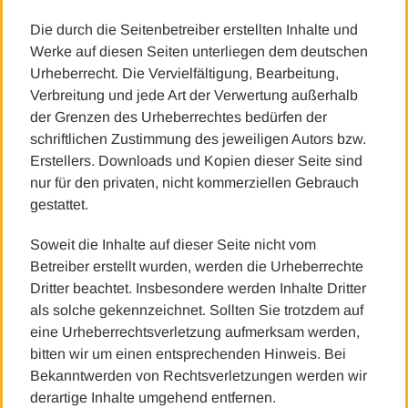
Die durch die Seitenbetreiber erstellten Inhalte und
Werke auf diesen Seiten unterliegen dem deutschen
Urheberrecht. Die Vervielfältigung, Bearbeitung,
Verbreitung und jede Art der Verwertung außerhalb
der Grenzen des Urheberrechtes bedürfen der
schriftlichen Zustimmung des jeweiligen Autors bzw.
Erstellers. Downloads und Kopien dieser Seite sind
nur für den privaten, nicht kommerziellen Gebrauch
gestattet.
Soweit die Inhalte auf dieser Seite nicht vom
Betreiber erstellt wurden, werden die Urheberrechte
Dritter beachtet. Insbesondere werden Inhalte Dritter
als solche gekennzeichnet. Sollten Sie trotzdem auf
eine Urheberrechtsverletzung aufmerksam werden,
bitten wir um einen entsprechenden Hinweis. Bei
Bekanntwerden von Rechtsverletzungen werden wir
derartige Inhalte umgehend entfernen.