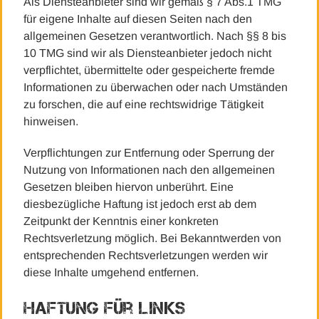
Als Diensteanbieter sind wir gemäß § 7 Abs.1 TMG
für eigene Inhalte auf diesen Seiten nach den
allgemeinen Gesetzen verantwortlich. Nach §§ 8 bis
10 TMG sind wir als Diensteanbieter jedoch nicht
verpflichtet, übermittelte oder gespeicherte fremde
Informationen zu überwachen oder nach Umständen
zu forschen, die auf eine rechtswidrige Tätigkeit
hinweisen.
Verpflichtungen zur Entfernung oder Sperrung der
Nutzung von Informationen nach den allgemeinen
Gesetzen bleiben hiervon unberührt. Eine
diesbezügliche Haftung ist jedoch erst ab dem
Zeitpunkt der Kenntnis einer konkreten
Rechtsverletzung möglich. Bei Bekanntwerden von
entsprechenden Rechtsverletzungen werden wir
diese Inhalte umgehend entfernen.
Haftung für Links