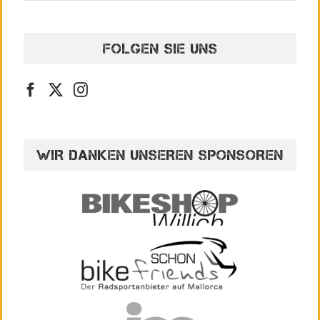
FOLGEN SIE UNS
WIR DANKEN UNSEREN SPONSOREN