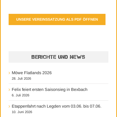
UNSERE VEREINSSATZUNG ALS PDF ÖFFNEN
BERICHTE UND NEWS
Möwe Flatlands 2026
28. Juli 2026
Felix feiert ersten Saisonsieg in Bexbach
6. Juli 2026
Etappenfahrt nach Legden vom 03.06. bis 07.06.
10. Juni 2026