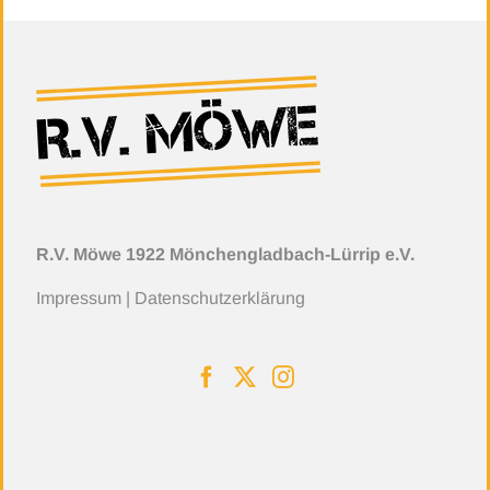
R.V. Möwe 1922 Mönchengladbach-Lürrip e.V.
Impressum
|
Datenschutzerklärung