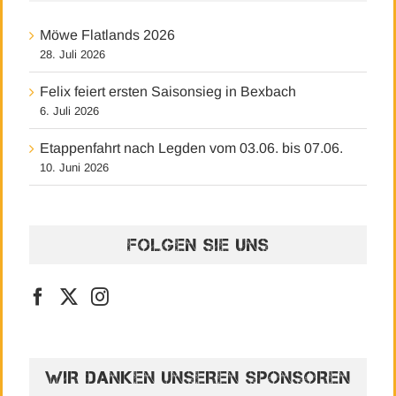
Möwe Flatlands 2026
28. Juli 2026
Felix feiert ersten Saisonsieg in Bexbach
6. Juli 2026
Etappenfahrt nach Legden vom 03.06. bis 07.06.
10. Juni 2026
FOLGEN SIE UNS
WIR DANKEN UNSEREN SPONSOREN