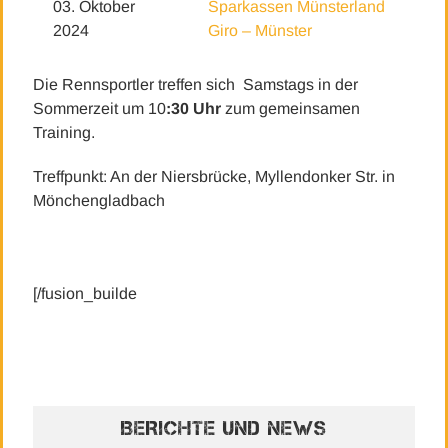
03. Oktober
Sparkassen Münsterland
2024
Giro – Münster
Die Rennsportler treffen sich Samstags in der
Sommerzeit um 10
:30 Uhr
zum gemeinsamen
Training.
Treffpunkt: An der Niersbrücke, Myllendonker Str. in
Mönchengladbach
[/fusion_builde
BERICHTE UND NEWS