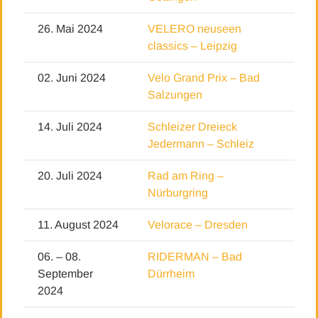
26. Mai 2024
VELERO neuseen
classics – Leipzig
02. Juni 2024
Velo Grand Prix – Bad
Salzungen
14. Juli 2024
Schleizer Dreieck
Jedermann – Schleiz
20. Juli 2024
Rad am Ring –
Nürburgring
11. August 2024
Velorace – Dresden
06. – 08.
RIDERMAN – Bad
September
Dürrheim
2024