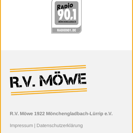
R.V. Möwe 1922 Mönchengladbach-Lürrip e.V.
Impressum
|
Datenschutzerklärung