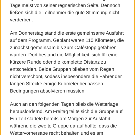
Tage meist von seiner regnerischen Seite. Dennoch
ließen sich die Teilnehmer die gute Stimmung nicht
verderben.
Am Donnerstag stand die erste gemeinsame Ausfahrt
auf dem Programm. Geplant waren 110 Kilometer, die
zunächst gemeinsam bis zum Caféstopp gefahren
wurden. Dort bestand die Möglichkeit, sich für eine
kürzere Runde oder die komplette Distanz zu
entscheiden. Beide Gruppen blieben vom Regen
nicht verschont, sodass insbesondere die Fahrer der
langen Strecke einige Kilometer bei nassen
Bedingungen absolvieren mussten.
Auch an den folgenden Tagen blieb die Wetterlage
herausfordernd. Am Freitag teilte sich die Gruppe auf:
Ein Teil startete bereits am Morgen zur Ausfahrt,
während die zweite Gruppe darauf hoffte, dass die
Wettervorhersage recht behalten und es am