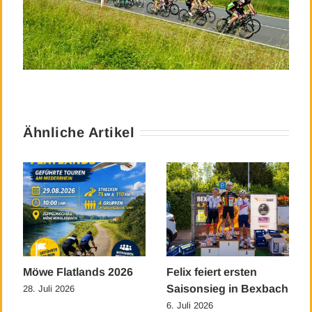
Ähnliche Artikel
Möwe Flatlands 2026
Felix feiert ersten
Saisonsieg in Bexbach
28. Juli 2026
6. Juli 2026