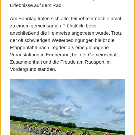
Erlebnisse auf dem Rad.
Am Sonntag trafen sich alle Teilnehmer noch einmal
zu einem gemeinsamen Frühstück, bevor
anschließend die Heimreise angetreten wurde. Trotz
der oft schwierigen Wetterbedingungen bleibt die
Etappenfahrt nach Legden als eine gelungene
Veranstaltung in Erinnerung, bei der Gemeinschaft,
Zusammenhalt und die Freude am Radsport im
Vordergrund standen.