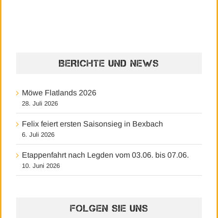
BERICHTE UND NEWS
Möwe Flatlands 2026
28. Juli 2026
Felix feiert ersten Saisonsieg in Bexbach
6. Juli 2026
Etappenfahrt nach Legden vom 03.06. bis 07.06.
10. Juni 2026
FOLGEN SIE UNS