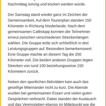
Nachmittag sonnig und trocken werden würde.
Der Samstag stand wieder ganz im Zeichen der
Gemeinsamkeit. Auf dem Tourenplan standen 150
Kilometer in Richtung Niederlande. Nach dem
gemeinsamen Caféstopp konnten die Teilnehmer
erneut zwischen verschiedenen Streckenlängen
wählen. Die Gruppe teilte sich schließlich in drei
Leistungsgruppen auf. Besonders bemerkenswert:
Eine Gruppe machte an diesem Tag die 200
Kilometer voll. Die beiden anderen Gruppen legten
Strecken von rund 100 beziehungsweise 150
Kilometern zurück.
Neben den sportlichen Aktivitäten kam auch das
gesellige Miteinander nicht zu kurz. Die Abende
wurden bei gemeinsamen Essen und vielen guten
Gesprächen verbracht. Dabei standen der Austausch
und das Vereinsleben ebenso im Mittelpunkt wie die