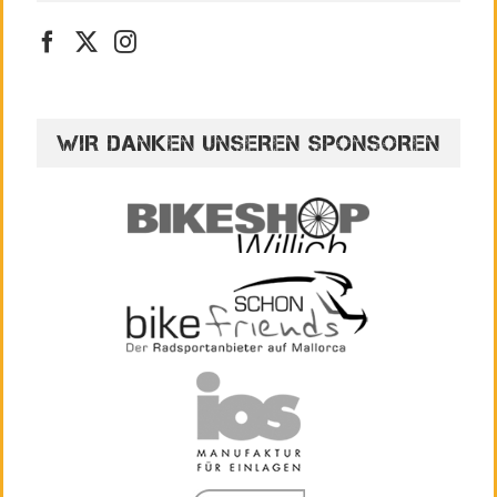
WIR DANKEN UNSEREN SPONSOREN