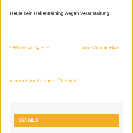
Heute kein Hallentraining wegen Veranstaltung
Girls-/Women-Ride
Wintertraining RTF
« zurück zur Kalender-Übersicht
Details