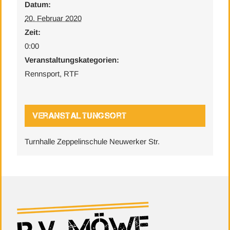
Datum:
20. Februar 2020
Zeit:
0:00
Veranstaltungskategorien:
Rennsport
,
RTF
Veranstaltungsort
Turnhalle Zeppelinschule Neuwerker Str.