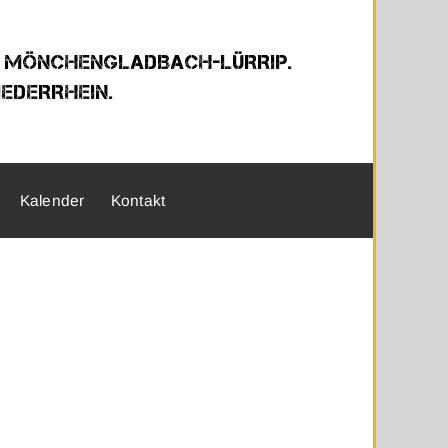
 MÖNCHENGLAD­BACH-LÜRRIP.
EDERRHEIN.
Kalender
Kontakt