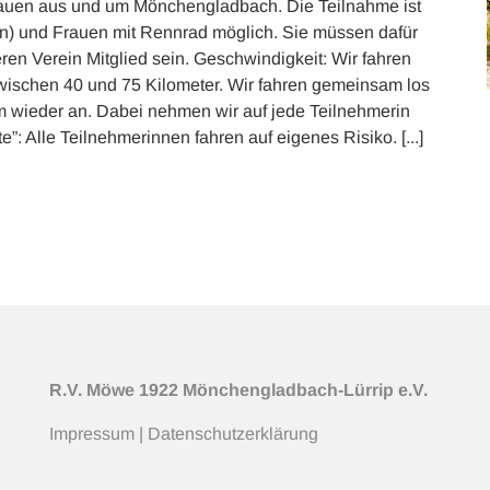
rauen aus und um Mönchengladbach. Die Teilnahme ist
en) und Frauen mit Rennrad möglich. Sie müssen dafür
ren Verein Mitglied sein. Geschwindigkeit: Wir fahren
wischen 40 und 75 Kilometer. Wir fahren gemeinsam los
ieder an. Dabei nehmen wir auf jede Teilnehmerin
”: Alle Teilnehmerinnen fahren auf eigenes Risiko. [...]
R.V. Möwe 1922 Mönchengladbach-Lürrip e.V.
Impressum
|
Datenschutzerklärung