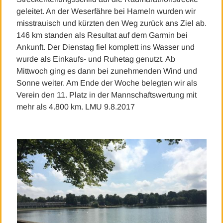
geleitet. An der Weserfähre bei Hameln wurden wir
misstrauisch und kürzten den Weg zurück ans Ziel ab.
146 km standen als Resultat auf dem Garmin bei
Ankunft. Der Dienstag fiel komplett ins Wasser und
wurde als Einkaufs- und Ruhetag genutzt. Ab
Mittwoch ging es dann bei zunehmenden Wind und
Sonne weiter. Am Ende der Woche belegten wir als
Verein den 11. Platz in der Mannschaftswertung mit
mehr als 4.800 km. LMU 9.8.2017