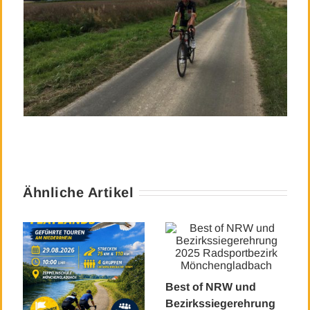
Ähnliche Artikel
Best of NRW und
Bezirkssiegerehrung