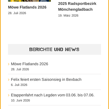
2025 Radsportbezirk
Möwe Flatlands 2026
Mönchengladbach
28. Juli 2026
19. März 2026
BERICHTE UND NEWS
Möwe Flatlands 2026
28. Juli 2026
Felix feiert ersten Saisonsieg in Bexbach
6. Juli 2026
Etappenfahrt nach Legden vom 03.06. bis 07.06.
10. Juni 2026