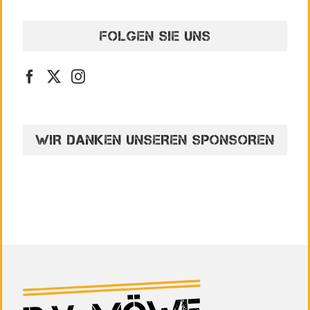
FOLGEN SIE UNS
WIR DANKEN UNSEREN SPONSOREN