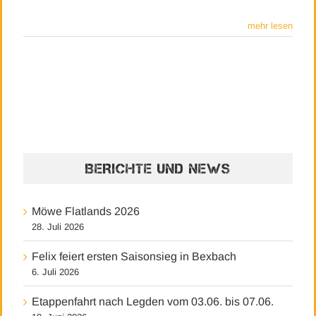
mehr lesen
BERICHTE UND NEWS
Möwe Flatlands 2026
28. Juli 2026
Felix feiert ersten Saisonsieg in Bexbach
6. Juli 2026
Etappenfahrt nach Legden vom 03.06. bis 07.06.