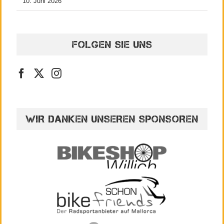
10. Juni 2026
FOLGEN SIE UNS
WIR DANKEN UNSEREN SPONSOREN