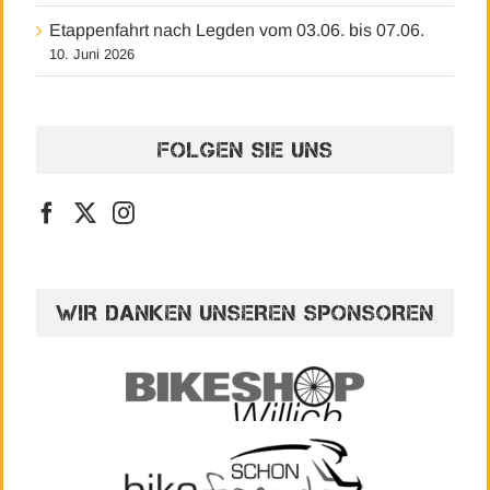
Etappenfahrt nach Legden vom 03.06. bis 07.06.
10. Juni 2026
FOLGEN SIE UNS
WIR DANKEN UNSEREN SPONSOREN