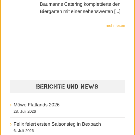
Baumanns Catering komplettierte den
Biergarten mit einer sehenswerten [...]
mehr lesen
BERICHTE UND NEWS
Möwe Flatlands 2026
28. Juli 2026
Felix feiert ersten Saisonsieg in Bexbach
6. Juli 2026